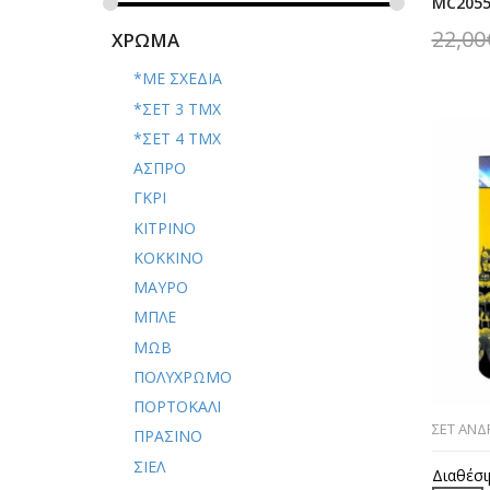
MC2055
22,00
ΧΡΩΜΑ
*ΜΕ ΣΧΕΔΙΑ
*ΣΕΤ 3 ΤΜΧ
*ΣΕΤ 4 ΤΜΧ
ΑΣΠΡΟ
ΓΚΡΙ
ΚΙΤΡΙΝΟ
ΚΟΚΚΙΝΟ
ΜΑΥΡΟ
ΜΠΛΕ
ΜΩΒ
ΠΟΛΥΧΡΩΜΟ
ΠΟΡΤΟΚΑΛΙ
ΣΕΤ ΑΝΔ
ΠΡΑΣΙΝΟ
ΣΙΕΛ
Διαθέσι