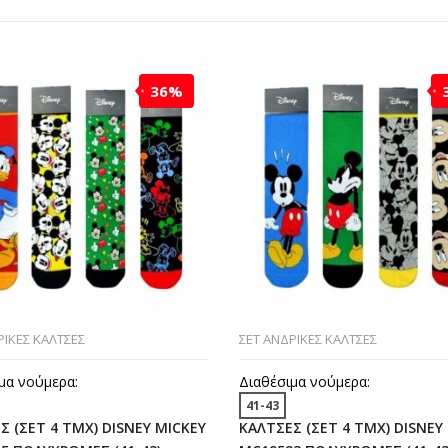
36%
ΡΙΚΕΣ ΚΑΛΤΣΕΣ
ΣΕΤ ΑΝΔΡΙΚΕΣ ΚΑΛΤΣΕΣ
μα νούμερα:
Διαθέσιμα νούμερα:
41-43
Σ (ΣΕΤ 4 ΤΜΧ) DISNEY MICKEY
ΚΑΛΤΣΕΣ (ΣΕΤ 4 ΤΜΧ) DISNEY