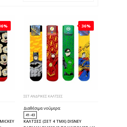
36%
36%
ΣΕΤ ΑΝΔΡΙΚΕΣ ΚΑΛΤΣΕΣ
Διαθέσιμα νούμερα:
41-43
 MICKEY
ΚΑΛΤΣΕΣ (ΣΕΤ 4 ΤΜΧ) DISNEY