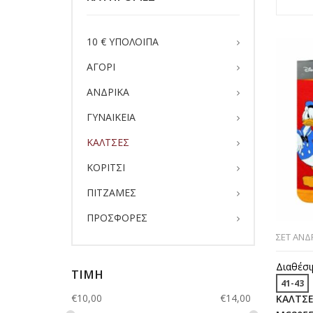
10 € ΥΠΟΛΟΙΠΑ
ΑΓΟΡΙ
ΑΝΔΡΙΚΑ
ΓΥΝΑΙΚΕΙΑ
ΚΑΛΤΣΕΣ
ΚΟΡΙΤΣΙ
ΠΙΤΖΑΜΕΣ
ΠΡΟΣΦΟΡΕΣ
ΣΕΤ ΑΝΔ
Διαθέσι
ΤΙΜΗ
41-43
€
10,00
€
14,00
ΚΑΛΤΣΕ