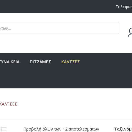
Τηλεφων
Δεν υ
ΓΥΝΑΙΚΕΙΑ
ΠΙΤΖΑΜΕΣ
ΚΑΛΤΣΕΣ
ΚΑΛΤΣΕΣ
Προβολή όλων των 12 αποτελεσμάτων
Ταξινόμ