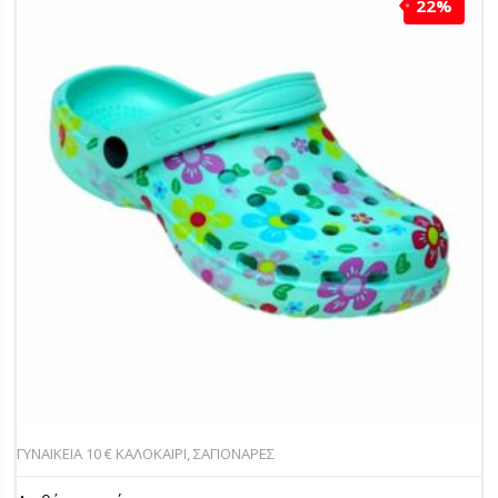
22%
ΓΥΝΑΙΚΕΙΑ 10 € ΚΑΛΟΚΑΙΡΙ
,
ΣΑΓΙΟΝΑΡΕΣ