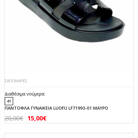
ΣΑΓΙΟΝΑΡΕΣ
Διαθέσιμα νούμερα:
41
ΠΑΝΤΟΦΛΑ ΓΥΝΑΙΚΕΙΑ LUOFU LF71993-01 ΜΑΥΡΟ
20,00
€
15,00
€