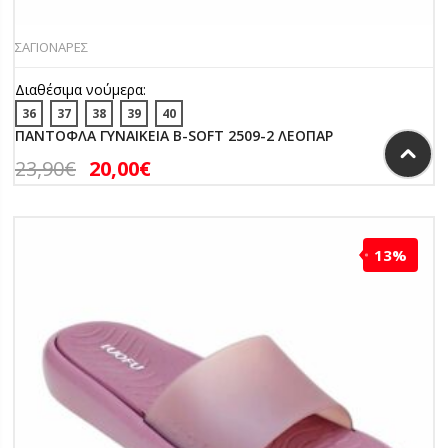
ΣΑΓΙΟΝΑΡΕΣ
Διαθέσιμα νούμερα:
36
37
38
39
40
ΠΑΝΤΟΦΛΑ ΓΥΝΑΙΚΕΙΑ B-SOFT 2509-2 ΛΕΟΠΑΡ
23,90
€
20,00
€
13%