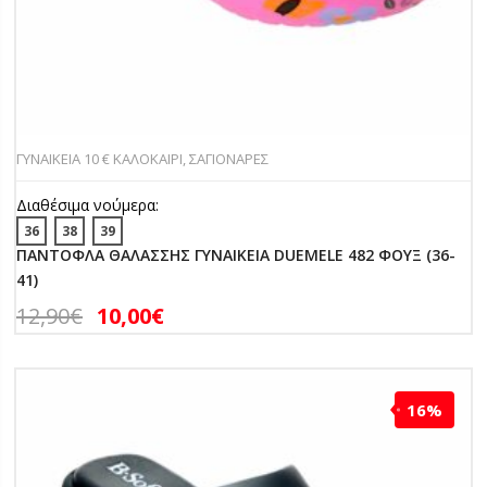
ΓΥΝΑΙΚΕΙΑ 10 € ΚΑΛΟΚΑΙΡΙ
,
ΣΑΓΙΟΝΑΡΕΣ
Διαθέσιμα νούμερα:
36
38
39
ΠΑΝΤΟΦΛΑ ΘΑΛΑΣΣΗΣ ΓΥΝΑΙΚΕΙΑ DUEMELE 482 ΦΟΥΞ (36-
41)
12,90
€
10,00
€
16%