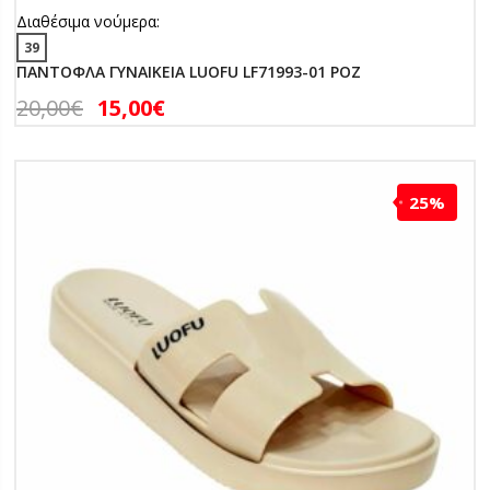
Διαθέσιμα νούμερα:
39
ΠΑΝΤΟΦΛΑ ΓΥΝΑΙΚΕΙΑ LUOFU LF71993-01 ΡΟΖ
20,00
€
15,00
€
25%