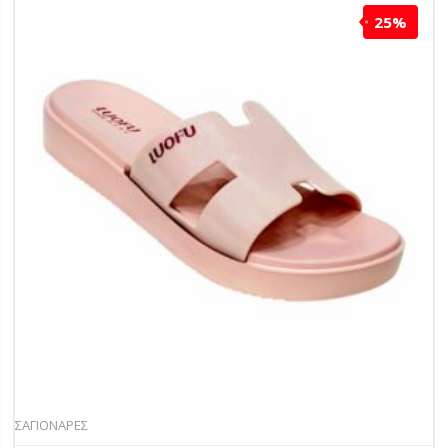
25%
ΣΑΓΙΟΝΑΡΕΣ