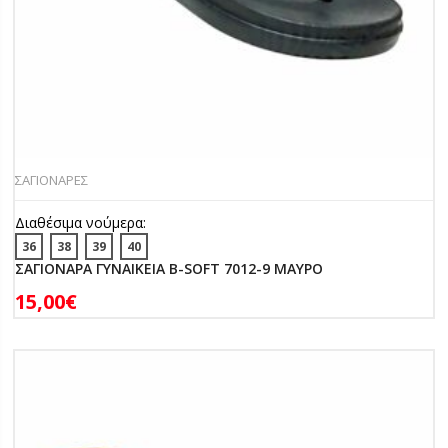
ΣΑΓΙΟΝΑΡΕΣ
Διαθέσιμα νούμερα:
36
38
39
40
ΣΑΓΙΟΝΑΡΑ ΓΥΝΑΙΚΕΙΑ B-SOFT 7012-9 ΜΑΥΡΟ
15,00
€