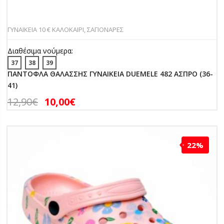
ΓΥΝΑΙΚΕΙΑ 10 € ΚΑΛΟΚΑΙΡΙ
,
ΣΑΓΙΟΝΑΡΕΣ
Διαθέσιμα νούμερα:
37
38
39
ΠΑΝΤΟΦΛΑ ΘΑΛΑΣΣΗΣ ΓΥΝΑΙΚΕΙΑ DUEMELE 482 ΑΣΠΡΟ (36-
41)
12,90
€
10,00
€
22%