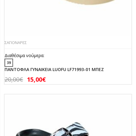
ΣΑΓΙΟΝΑΡΕΣ
Διαθέσιμα νούμερα:
39
ΠΑΝΤΟΦΛΑ ΓΥΝΑΙΚΕΙΑ LUOFU LF71993-01 ΜΠΕΖ
20,00
€
15,00
€