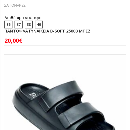
ΣΑΓΙΟΝΑΡΕΣ
Διαθέσιμα νούμερα:
36
37
38
40
ΠΑΝΤΟΦΛΑ ΓΥΝΑΙΚΕΙΑ B-SOFT 25003 ΜΠΕΖ
20,00
€