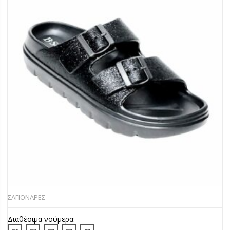
ΣΑΓΙΟΝΑΡΕΣ
Διαθέσιμα νούμερα: