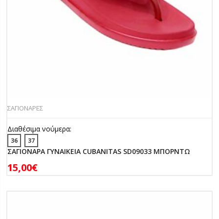
ΣΑΓΙΟΝΑΡΕΣ
Διαθέσιμα νούμερα:
36
37
ΣΑΓΙΟΝΑΡΑ ΓΥΝΑΙΚΕΙΑ CUBANITAS SD09033 ΜΠΟΡΝΤΩ
15,00
€