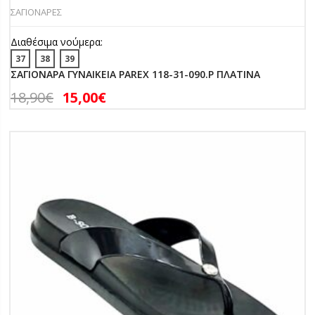
ΣΑΓΙΟΝΑΡΕΣ
Διαθέσιμα νούμερα:
37
38
39
ΣΑΓΙΟΝΑΡΑ ΓΥΝΑΙΚΕΙΑ PAREX 118-31-090.P ΠΛΑΤΙΝΑ
18,90
€
15,00
€