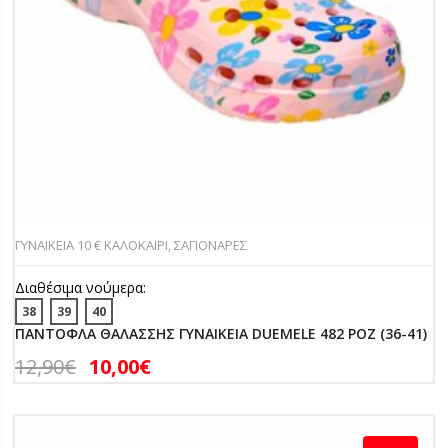
ΓΥΝΑΙΚΕΙΑ 10 € ΚΑΛΟΚΑΙΡΙ
,
ΣΑΓΙΟΝΑΡΕΣ
Διαθέσιμα νούμερα:
38
39
40
ΠΑΝΤΟΦΛΑ ΘΑΛΑΣΣΗΣ ΓΥΝΑΙΚΕΙΑ DUEMELE 482 ΡΟΖ (36-41)
12,90
€
10,00
€