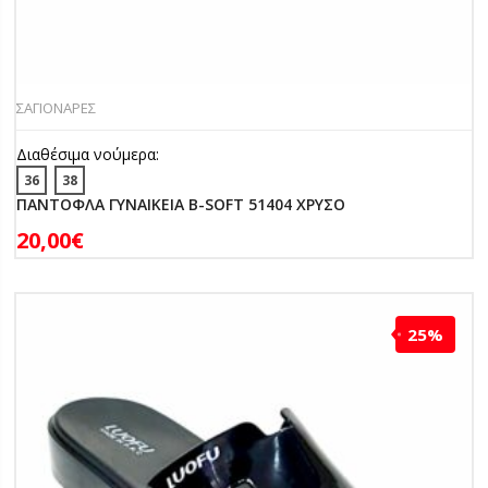
ΣΑΓΙΟΝΑΡΕΣ
Διαθέσιμα νούμερα:
36
38
ΠΑΝΤΟΦΛΑ ΓΥΝΑΙΚΕΙΑ B-SOFT 51404 ΧΡΥΣΟ
20,00
€
25%