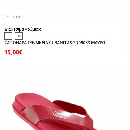
ΣΑΓΙΟΝΑΡΕΣ
Διαθέσιμα νούμερα:
36
37
ΣΑΓΙΟΝΑΡΑ ΓΥΝΑΙΚΕΙΑ CUBANITAS SD09033 ΜΑΥΡΟ
15,00
€