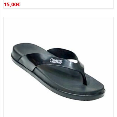
15,00
€