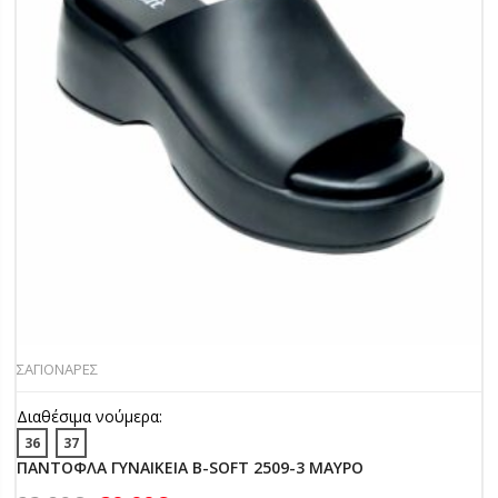
ΣΑΓΙΟΝΑΡΕΣ
Διαθέσιμα νούμερα:
36
37
ΠΑΝΤΟΦΛΑ ΓΥΝΑΙΚΕΙΑ B-SOFT 2509-3 ΜΑΥΡΟ