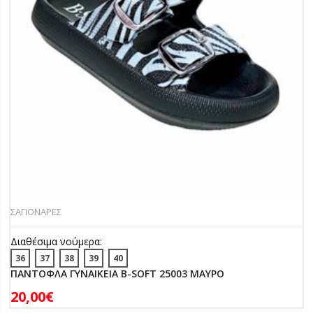
ΣΑΓΙΟΝΑΡΕΣ
Διαθέσιμα νούμερα:
36
37
38
39
40
ΠΑΝΤΟΦΛΑ ΓΥΝΑΙΚΕΙΑ B-SOFT 25003 ΜΑΥΡΟ
20,00
€