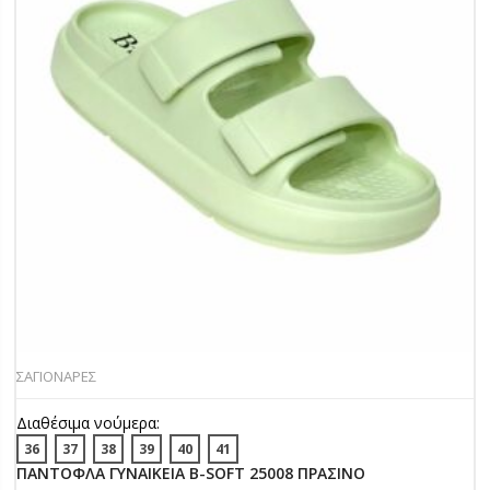
ΣΑΓΙΟΝΑΡΕΣ
Διαθέσιμα νούμερα:
36
37
38
39
40
41
ΠΑΝΤΟΦΛΑ ΓΥΝΑΙΚΕΙΑ B-SOFT 25008 ΠΡΑΣΙΝΟ