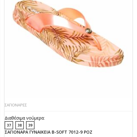
ΣΑΓΙΟΝΑΡΕΣ
Διαθέσιμα νούμερα:
37
38
39
ΣΑΓΙΟΝΑΡΑ ΓΥΝΑΙΚΕΙΑ B-SOFT 7012-9 ΡΟΖ