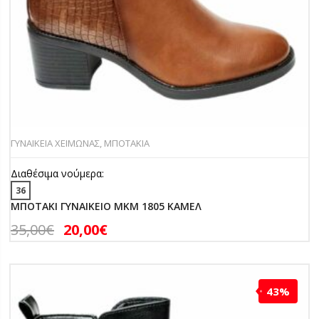
ΓΥΝΑΙΚΕΙΑ ΧΕΙΜΩΝΑΣ
,
ΜΠΟΤΑΚΙΑ
Διαθέσιμα νούμερα:
36
ΜΠΟΤΑΚΙ ΓΥΝΑΙΚΕΙΟ MKM 1805 ΚΑΜΕΛ
35,00
€
20,00
€
43%