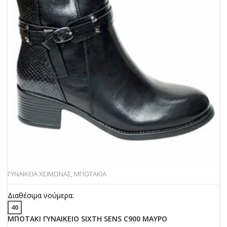
ΓΥΝΑΙΚΕΙΑ ΧΕΙΜΩΝΑΣ
,
ΜΠΟΤΑΚΙΑ
Διαθέσιμα νούμερα:
40
ΜΠΟΤΑΚΙ ΓΥΝΑΙΚΕΙΟ SIXTH SENS C900 ΜΑΥΡΟ