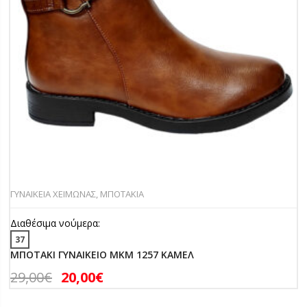
ΓΥΝΑΙΚΕΙΑ ΧΕΙΜΩΝΑΣ
,
ΜΠΟΤΑΚΙΑ
Διαθέσιμα νούμερα:
37
ΜΠΟΤΑΚΙ ΓΥΝΑΙΚΕΙΟ MKM 1257 ΚΑΜΕΛ
29,00
€
20,00
€