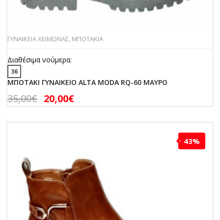
ΓΥΝΑΙΚΕΙΑ ΧΕΙΜΩΝΑΣ
,
ΜΠΟΤΑΚΙΑ
Διαθέσιμα νούμερα:
36
ΜΠΟΤΑΚΙ ΓΥΝΑΙΚΕΙΟ ALTA MODA RQ-60 ΜΑΥΡΟ
35,00
€
20,00
€
43%