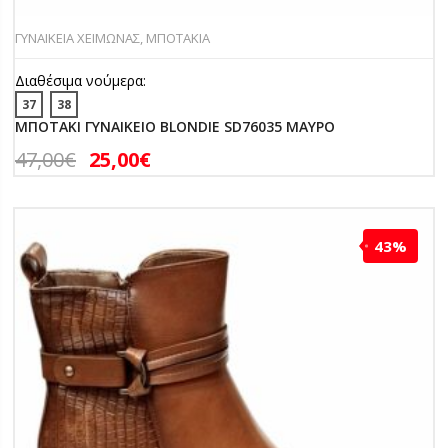
ΓΥΝΑΙΚΕΙΑ ΧΕΙΜΩΝΑΣ
,
ΜΠΟΤΑΚΙΑ
Διαθέσιμα νούμερα:
37
38
ΜΠΟΤΑΚΙ ΓΥΝΑΙΚΕΙΟ BLONDIE SD76035 ΜΑΥΡΟ
47,00
€
25,00
€
43%