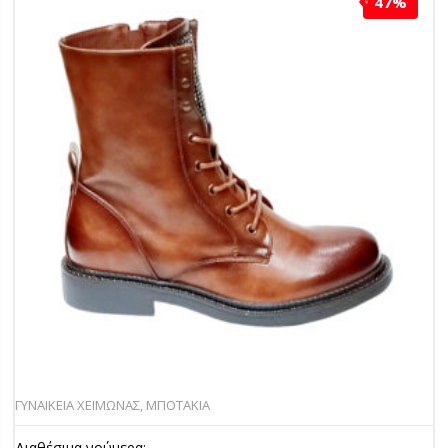
47%
ΓΥΝΑΙΚΕΙΑ ΧΕΙΜΩΝΑΣ
,
ΜΠΟΤΑΚΙΑ
Διαθέσιμα νούμερα: