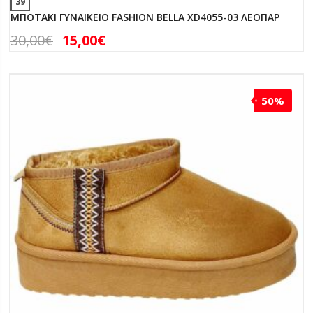
39
ΜΠΟΤΑΚΙ ΓΥΝΑΙΚΕΙΟ FASHION BELLA XD4055-03 ΛΕΟΠΑΡ
30,00
€
15,00
€
50%