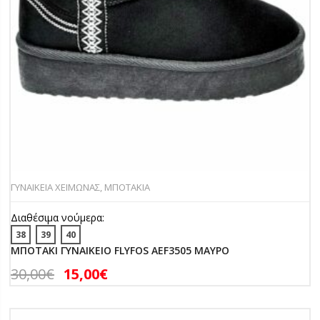
ΓΥΝΑΙΚΕΙΑ ΧΕΙΜΩΝΑΣ
,
ΜΠΟΤΑΚΙΑ
Διαθέσιμα νούμερα:
38
39
40
ΜΠΟΤΑΚΙ ΓΥΝΑΙΚΕΙΟ FLYFOS AEF3505 ΜΑΥΡΟ
30,00
€
15,00
€