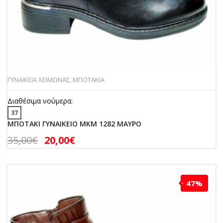
ΓΥΝΑΙΚΕΙΑ ΧΕΙΜΩΝΑΣ
,
ΜΠΟΤΑΚΙΑ
Διαθέσιμα νούμερα:
37
ΜΠΟΤΑΚΙ ΓΥΝΑΙΚΕΙΟ MKM 1282 ΜΑΥΡΟ
35,00
€
20,00
€
47%