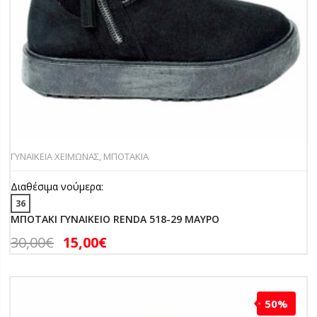
ΓΥΝΑΙΚΕΙΑ ΧΕΙΜΩΝΑΣ
,
ΜΠΟΤΑΚΙΑ
Διαθέσιμα νούμερα:
36
ΜΠΟΤΑΚΙ ΓΥΝΑΙΚΕΙΟ RENDA 518-29 ΜΑΥΡΟ
30,00
€
15,00
€
50%