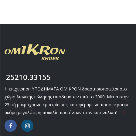
25210.33155
Η επιχείρηση ΥΠΟΔΗΜΑΤΑ ΟΜΙΚΡΟΝ δραστηριοποιείται στο
χώρο λιανικής πώλησης υποδημάτων από το 2000. Μέσα στην
25ετή μακρόχρονη εμπειρία μας, καταφέραμε να προσφέρουμε
ακόμη μεγαλύτερη ποικιλία προϊόντων στον καταναλωτή
[…]