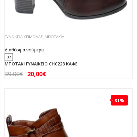
ΓΥΝΑΙΚΕΙΑ ΧΕΙΜΩΝΑΣ
,
ΜΠΟΤΑΚΙΑ
Διαθέσιμα νούμερα:
37
ΜΠΟΤΑΚΙ ΓΥΝΑΙΚΕΙΟ CHC223 ΚΑΦΕ
39,00
€
20,00
€
31%