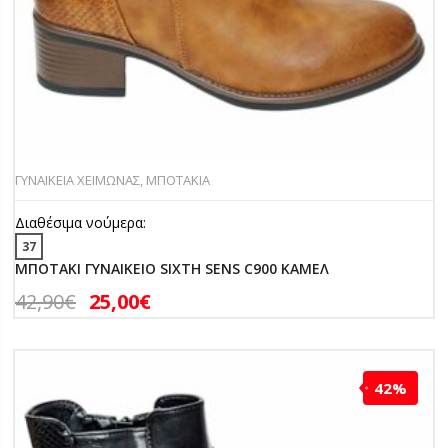
ΓΥΝΑΙΚΕΙΑ ΧΕΙΜΩΝΑΣ
,
ΜΠΟΤΑΚΙΑ
Διαθέσιμα νούμερα:
37
ΜΠΟΤΑΚΙ ΓΥΝΑΙΚΕΙΟ SIXTH SENS C900 ΚΑΜΕΛ
42,90
€
25,00
€
42%