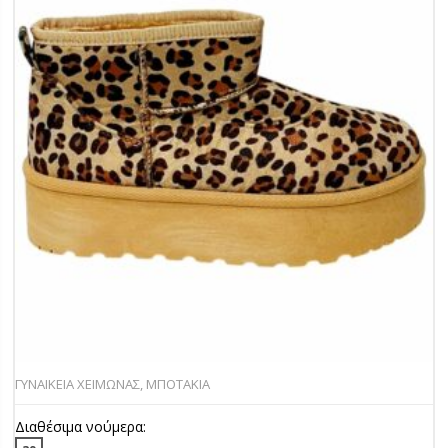
ΓΥΝΑΙΚΕΙΑ ΧΕΙΜΩΝΑΣ
,
ΜΠΟΤΑΚΙΑ
Διαθέσιμα νούμερα: