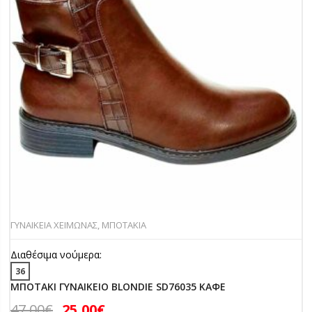
ΓΥΝΑΙΚΕΙΑ ΧΕΙΜΩΝΑΣ
,
ΜΠΟΤΑΚΙΑ
Διαθέσιμα νούμερα:
36
ΜΠΟΤΑΚΙ ΓΥΝΑΙΚΕΙΟ BLONDIE SD76035 ΚΑΦΕ
47,00
€
25,00
€