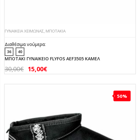
ΓΥΝΑΙΚΕΙΑ ΧΕΙΜΩΝΑΣ
,
ΜΠΟΤΑΚΙΑ
Διαθέσιμα νούμερα:
36
40
ΜΠΟΤΑΚΙ ΓΥΝΑΙΚΕΙΟ FLYFOS AEF3505 ΚΑΜΕΛ
30,00
€
15,00
€
50%