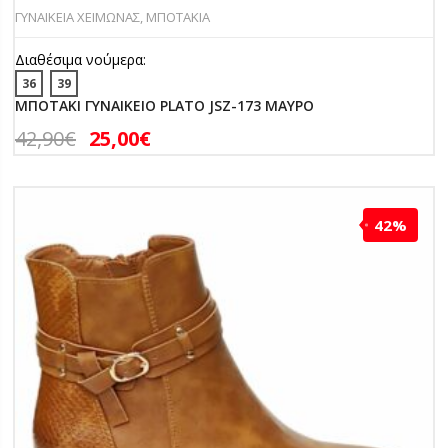
ΓΥΝΑΙΚΕΙΑ ΧΕΙΜΩΝΑΣ
,
ΜΠΟΤΑΚΙΑ
Διαθέσιμα νούμερα:
36
39
ΜΠΟΤΑΚΙ ΓΥΝΑΙΚΕΙΟ PLATO JSZ-173 ΜΑΥΡΟ
42,90
€
25,00
€
42%