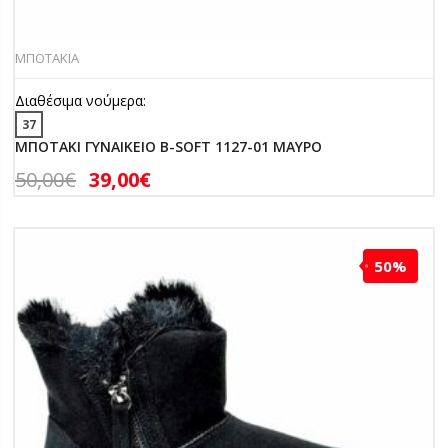
ΜΠΟΤΑΚΙΑ
Διαθέσιμα νούμερα:
37
ΜΠΟΤΑΚΙ ΓΥΝΑΙΚΕΙΟ B-SOFT 1127-01 ΜΑΥΡΟ
50,00
€
39,00
€
50%