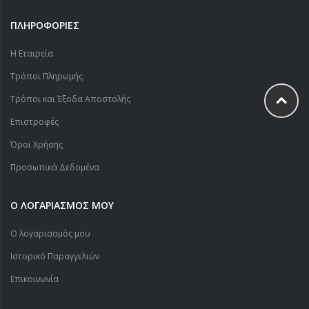
ΠΛΗΡΟΦΟΡΙΕΣ
Η Εταιρεία
Τρόποι Πληρωμής
Τρόποι και Έξοδα Αποστολής
Επιστροφές
Όροι Χρήσης
Προσωπικά Δεδομένα
Ο ΛΟΓΑΡΙΑΣΜΟΣ ΜΟΥ
Ο λογαριασμός μου
Ιστορικό Παραγγελιών
Επικοινωνία