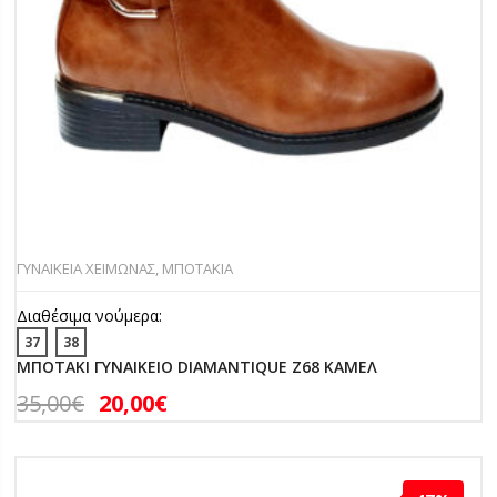
ΓΥΝΑΙΚΕΙΑ ΧΕΙΜΩΝΑΣ
,
ΜΠΟΤΑΚΙΑ
Διαθέσιμα νούμερα:
37
38
ΜΠΟΤΑΚΙ ΓΥΝΑΙΚΕΙΟ DIAMANTIQUE Z68 ΚΑΜΕΛ
35,00
€
20,00
€