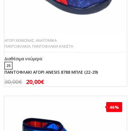
ΑΓΟΡΙ ΧΕΙΜΩΝΑΣ
,
ΑΝΑΤΟΜΙΚΑ
ΠΑΝΤΟΦΛΑΚΙΑ
,
ΠΑΝΤΟΦΛΑΚΙΑ ΚΛΕΙΣΤΑ
Διαθέσιμα νούμερα:
25
ΠΑΝΤΟΦΛΑΚΙ ΑΓΟΡΙ ANESIS 8788 ΜΠΛΕ (22-29)
30,00
€
20,00
€
46%