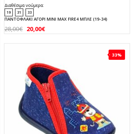
Διαθέσιμα νούμερα:
19
31
33
ΠΑΝΤΟΦΛΑΚΙ ΑΓΟΡΙ MINI MAX FIRE4 ΜΠΛΕ (19-34)
28,00
€
20,00
€
33%