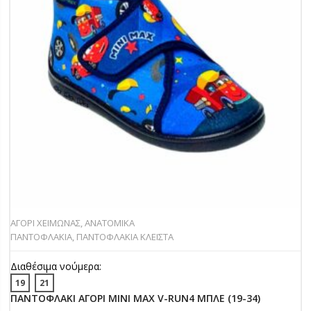
ΑΓΟΡΙ ΧΕΙΜΩΝΑΣ
,
ΑΝΑΤΟΜΙΚΑ
ΠΑΝΤΟΦΛΑΚΙΑ
,
ΠΑΝΤΟΦΛΑΚΙΑ ΚΛΕΙΣΤΑ
Διαθέσιμα νούμερα:
19
21
ΠΑΝΤΟΦΛΑΚΙ ΑΓΟΡΙ MINI MAX V-RUN4 ΜΠΛΕ (19-34)