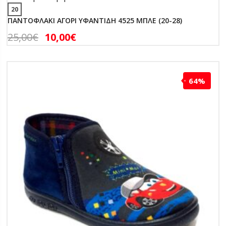
20
ΠΑΝΤΟΦΛΑΚΙ ΑΓΟΡΙ ΥΦΑΝΤΙΔΗ 4525 ΜΠΛΕ (20-28)
25,00
€
10,00
€
64%