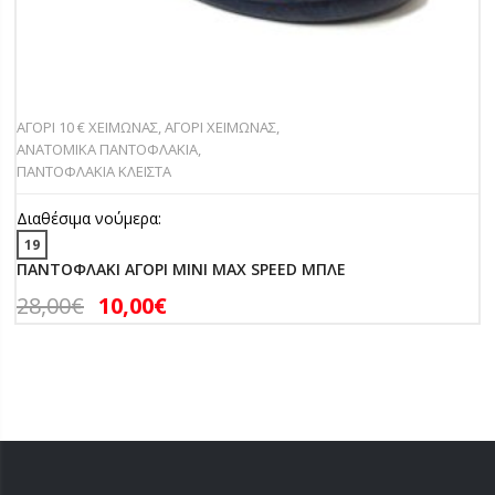
ΑΓΟΡΙ 10 € ΧΕΙΜΩΝΑΣ
,
ΑΓΟΡΙ ΧΕΙΜΩΝΑΣ
,
ΑΝΑΤΟΜΙΚΑ ΠΑΝΤΟΦΛΑΚΙΑ
,
ΠΑΝΤΟΦΛΑΚΙΑ ΚΛΕΙΣΤΑ
Διαθέσιμα νούμερα:
19
ΠΑΝΤΟΦΛΑΚΙ ΑΓΟΡΙ MINI MAX SPEED ΜΠΛΕ
28,00
€
10,00
€