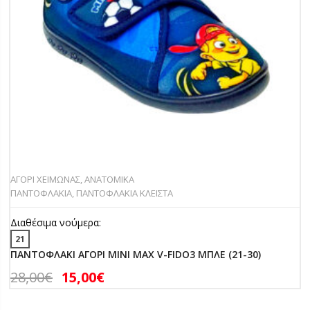
ΑΓΟΡΙ ΧΕΙΜΩΝΑΣ
,
ΑΝΑΤΟΜΙΚΑ
ΠΑΝΤΟΦΛΑΚΙΑ
,
ΠΑΝΤΟΦΛΑΚΙΑ ΚΛΕΙΣΤΑ
Διαθέσιμα νούμερα:
21
ΠΑΝΤΟΦΛΑΚΙ ΑΓΟΡΙ MINI MAX V-FIDO3 ΜΠΛΕ (21-30)
28,00
€
15,00
€