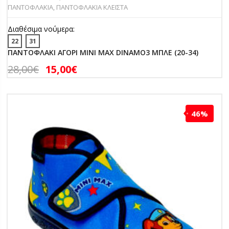
ΠΑΝΤΟΦΛΑΚΙΑ
,
ΠΑΝΤΟΦΛΑΚΙΑ ΚΛΕΙΣΤΑ
Διαθέσιμα νούμερα:
22
31
ΠΑΝΤΟΦΛΑΚΙ ΑΓΟΡΙ MINI MAX DINAMO3 ΜΠΛΕ (20-34)
28,00
€
15,00
€
46%