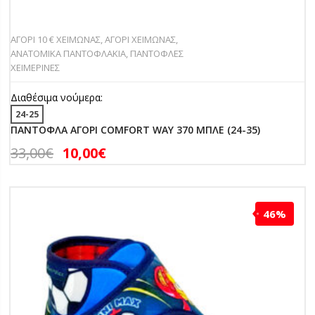
ΑΓΟΡΙ 10 € ΧΕΙΜΩΝΑΣ
,
ΑΓΟΡΙ ΧΕΙΜΩΝΑΣ
,
ΑΝΑΤΟΜΙΚΑ ΠΑΝΤΟΦΛΑΚΙΑ
,
ΠΑΝΤΟΦΛΕΣ
ΧΕΙΜΕΡΙΝΕΣ
Διαθέσιμα νούμερα:
24-25
ΠΑΝΤΟΦΛΑ ΑΓΟΡΙ COMFORT WAY 370 ΜΠΛΕ (24-35)
33,00
€
10,00
€
46%