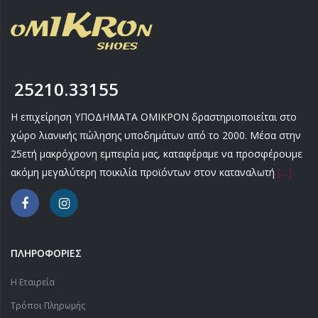
25210.33155
Η επιχείρηση ΥΠΟΔΗΜΑΤΑ ΟΜΙΚΡΟΝ δραστηριοποιείται στο
χώρο λιανικής πώλησης υποδημάτων από το 2000. Μέσα στην
25ετή μακρόχρονη εμπειρία μας, καταφέραμε να προσφέρουμε
ακόμη μεγαλύτερη ποικιλία προϊόντων στον καταναλωτή
[…]
ΠΛΗΡΟΦΟΡΙΕΣ
Η Εταιρεία
Τρόποι Πληρωμής