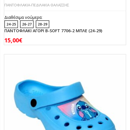
ΠΑΝΤOΦΛΑΚΙΑ-ΠΕΔΙΛΑΚΙA ΘΑΛΑΣΣΗΣ
Διαθέσιμα νούμερα:
24-25
26-27
28-29
ΠΑΝΤΟΦΛΑΚΙ ΑΓΟΡΙ B-SOFT 7706-2 ΜΠΛΕ (24-29)
15,00
€