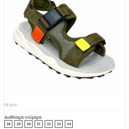
ΠΕΔΙΛΑ
Διαθέσιμα νούμερα:
28
29
30
31
32
33
34