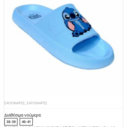
ΣΑΓΙΟΝΑΡΕΣ
,
ΣΑΓΙΟΝΑΡΕΣ
Διαθέσιμα νούμερα:
38-39
40-41