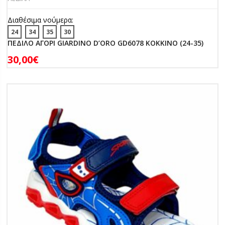
Διαθέσιμα νούμερα:
24
34
35
30
ΠΕΔΙΛΟ ΑΓΟΡΙ GIARDINO D’ORO GD6078 ΚΟΚΚΙΝΟ (24-35)
30,00
€