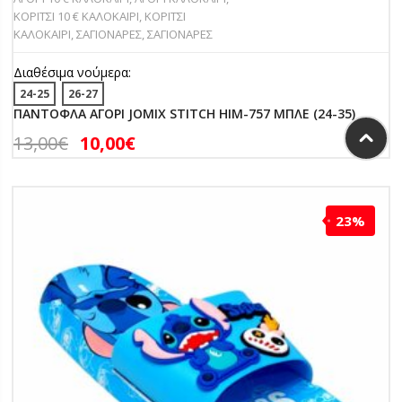
ΚΟΡΙΤΣΙ 10 € ΚΑΛΟΚΑΙΡΙ
,
ΚΟΡΙΤΣΙ
ΚΑΛΟΚΑΙΡΙ
,
ΣΑΓΙΟΝΑΡΕΣ
,
ΣΑΓΙΟΝΑΡΕΣ
Διαθέσιμα νούμερα:
24-25
26-27
ΠΑΝΤΟΦΛΑ ΑΓΟΡΙ JOMIX STITCH HIM-757 ΜΠΛΕ (24-35)
13,00
€
10,00
€
23%