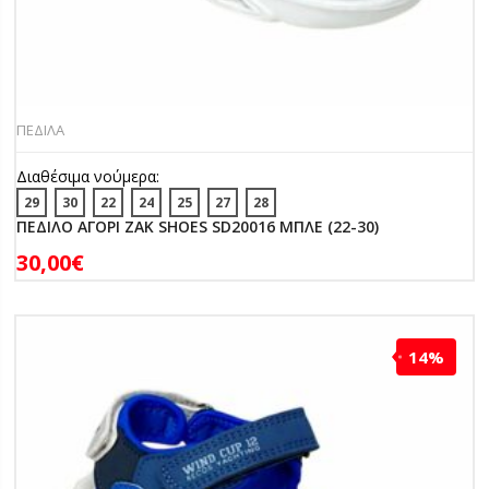
ΠΕΔΙΛΑ
Διαθέσιμα νούμερα:
29
30
22
24
25
27
28
ΠΕΔΙΛΟ ΑΓΟΡΙ ZAK SHOES SD20016 ΜΠΛΕ (22-30)
30,00
€
14%