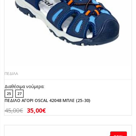
ΠΕΔΙΛΑ
Διαθέσιμα νούμερα:
25
27
ΠΕΔΙΛΟ ΑΓΟΡΙ OSCAL 42048 ΜΠΛΕ (25-30)
45,00
€
35,00
€