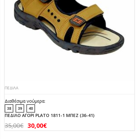
ΠΕΔΙΛΑ
Διαθέσιμα νούμερα:
38
39
40
ΠΕΔΙΛΟ ΑΓΟΡΙ PLATO 1811-1 ΜΠΕΖ (36-41)
35,00
€
30,00
€