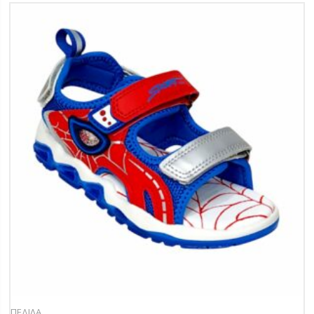
ΠΕΔΙΛΑ