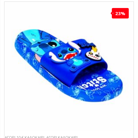
23%
ΑΓΟΡΙ 10 € ΚΑΛΟΚΑΙΡΙ
,
ΑΓΟΡΙ ΚΑΛΟΚΑΙΡΙ
,