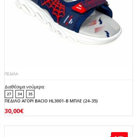
ΠΕΔΙΛΑ
Διαθέσιμα νούμερα:
27
34
35
ΠΕΔΙΛΟ ΑΓΟΡΙ BACIO HL3001-B ΜΠΛΕ (24-35)
30,00
€