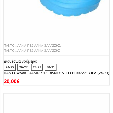
ΠΑΝΤOΦΛΑΚΙΑ-ΠΕΔΙΛΑΚΙA ΘΑΛΑΣΣΗΣ
,
ΠΑΝΤΟΦΛΑΚΙΑ-ΠΕΔΙΛΑΚΙΑ ΘΑΛΑΣΣΗΣ
Διαθέσιμα νούμερα:
24-25
26-27
28-29
30-31
ΠΑΝΤΟΦΛΑΚΙ ΘΑΛΑΣΣΗΣ DISNEY STITCH 007271 ΣΙΕΛ (24-31)
20,00
€