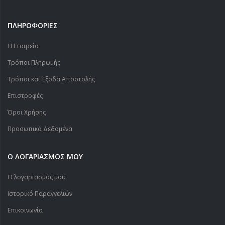
ΠΛΗΡΟΦΟΡΙΕΣ
Η Εταιρεία
Τρόποι Πληρωμής
Τρόποι και Έξοδα Αποστολής
Επιστροφές
Όροι Χρήσης
Προσωπικά Δεδομένα
Ο ΛΟΓΑΡΙΑΣΜΟΣ ΜΟΥ
Ο λογαριασμός μου
Ιστορικό Παραγγελιών
Επικοινωνία